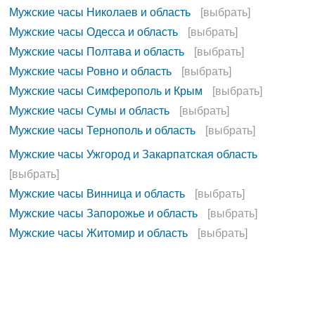
Мужские часы Николаев и область
[выбрать]
Мужские часы Одесса и область
[выбрать]
Мужские часы Полтава и область
[выбрать]
Мужские часы Ровно и область
[выбрать]
Мужские часы Симферополь и Крым
[выбрать]
Мужские часы Сумы и область
[выбрать]
Мужские часы Тернополь и область
[выбрать]
Мужские часы Ужгород и Закарпатская область
[выбрать]
Мужские часы Винница и область
[выбрать]
Мужские часы Запорожье и область
[выбрать]
Мужские часы Житомир и область
[выбрать]