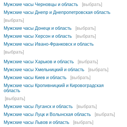
Мужские часы Черновцы и область
[выбрать]
Мужские часы Днепр и Днепропетровская область
[выбрать]
Мужские часы Донецк и область
[выбрать]
Мужские часы Херсон и область
[выбрать]
Мужские часы Ивано-Франковск и область
[выбрать]
Мужские часы Харьков и область
[выбрать]
Мужские часы Хмельницкий и область
[выбрать]
Мужские часы Киев и область
[выбрать]
Мужские часы Кропивницкий и Кировоградская
область
[выбрать]
Мужские часы Луганск и область
[выбрать]
Мужские часы Луцк и Волынская область
[выбрать]
Мужские часы Львов и область
[выбрать]