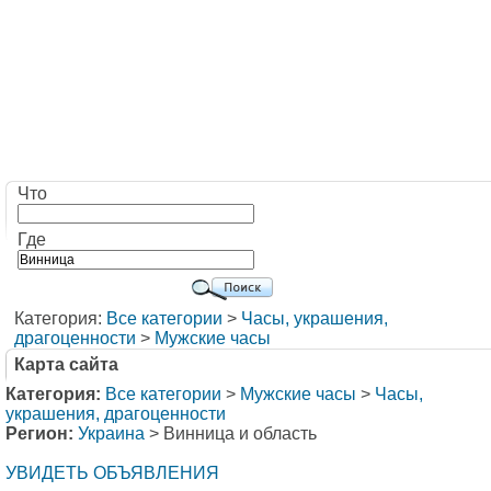
Что
Где
Категория:
Все категории
>
Часы, украшения,
драгоценности
>
Мужские часы
Карта сайта
Категория:
Все категории
>
Мужские часы
>
Часы,
украшения, драгоценности
Регион:
Украина
> Винница и область
УВИДЕТЬ ОБЪЯВЛЕНИЯ