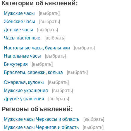
Категории объявлений:
Мужские часы
[выбрать]
Женские часы
[выбрать]
Детские часы
[выбрать]
Часы настенные
[выбрать]
Настольные часы, будильники
[выбрать]
Напольные часы
[выбрать]
Бижутерия
[выбрать]
Браслеты, сережки, кольца
[выбрать]
Ожерелья, кулоны
[выбрать]
Мужские украшения
[выбрать]
Другие украшения
[выбрать]
Регионы объявлений:
Мужские часы Черкассы и область
[выбрать]
Мужские часы Чернигов и область
[выбрать]