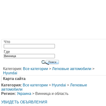
Что
Где
Категория:
Все категории
>
Легковые автомобили
>
Hyundai
Карта сайта
Категория:
Все категории
>
Hyundai
>
Легковые
автомобили
Регион:
Украина
> Винница и область
УВИДЕТЬ ОБЪЯВЛЕНИЯ