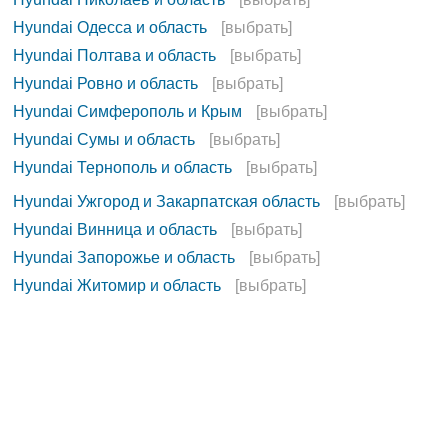
Hyundai Одесса и область
[выбрать]
Hyundai Полтава и область
[выбрать]
Hyundai Ровно и область
[выбрать]
Hyundai Симферополь и Крым
[выбрать]
Hyundai Сумы и область
[выбрать]
Hyundai Тернополь и область
[выбрать]
Hyundai Ужгород и Закарпатская область
[выбрать]
Hyundai Винница и область
[выбрать]
Hyundai Запорожье и область
[выбрать]
Hyundai Житомир и область
[выбрать]