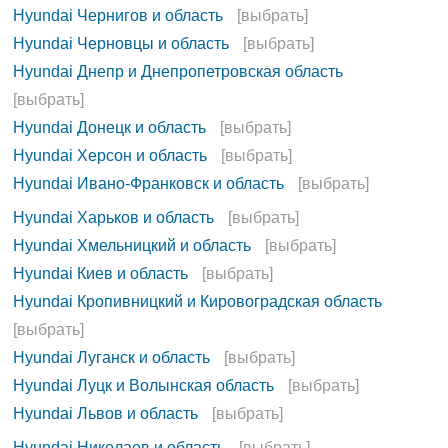
Hyundai Чернигов и область
[выбрать]
Hyundai Черновцы и область
[выбрать]
Hyundai Днепр и Днепропетровская область
[выбрать]
Hyundai Донецк и область
[выбрать]
Hyundai Херсон и область
[выбрать]
Hyundai Ивано-Франковск и область
[выбрать]
Hyundai Харьков и область
[выбрать]
Hyundai Хмельницкий и область
[выбрать]
Hyundai Киев и область
[выбрать]
Hyundai Кропивницкий и Кировоградская область
[выбрать]
Hyundai Луганск и область
[выбрать]
Hyundai Луцк и Волынская область
[выбрать]
Hyundai Львов и область
[выбрать]
Hyundai Николаев и область
[выбрать]