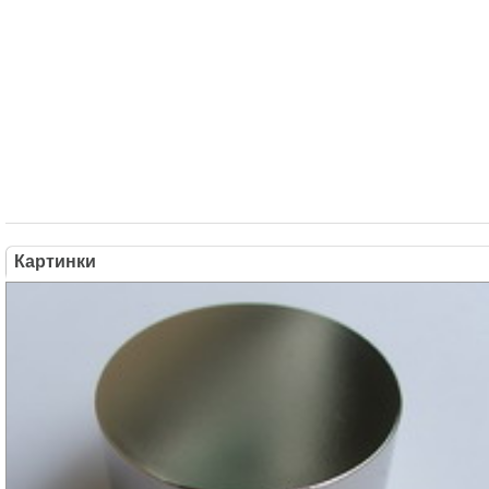
Картинки