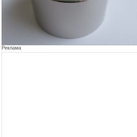
Реклама