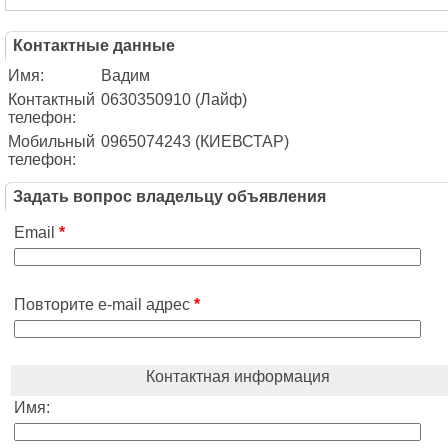
Контактные данные
Имя:
Вадим
Контактный
0630350910 (Лайф)
телефон:
Мобильный
0965074243 (КИЕВСТАР)
телефон:
Задать вопрос владельцу объявления
Email
*
Повторите e-mail адрес
*
Контактная информация
Имя: