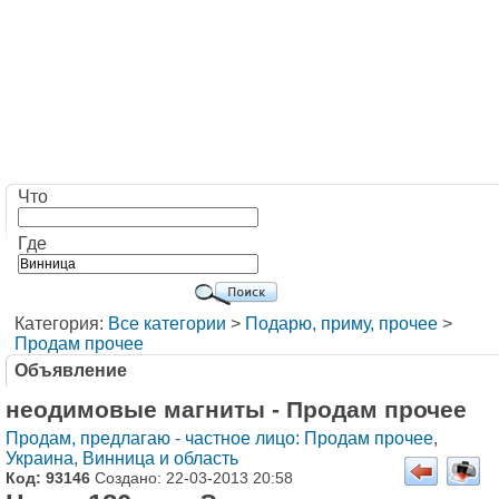
Что
Где
Категория:
Все категории
>
Подарю, приму, прочее
>
Продам прочее
Объявление
неодимовые магниты - Продам прочее
Продам, предлагаю - частное лицо: Продам прочее
,
Украина, Винница и область
Код: 93146
Создано: 22-03-2013 20:58