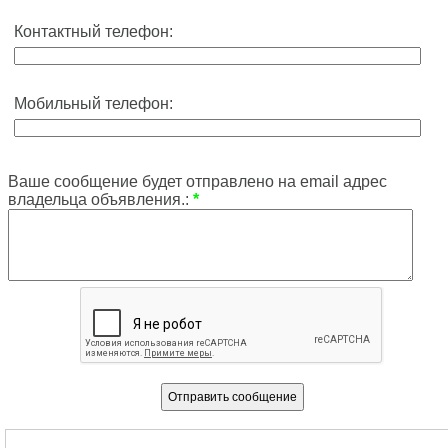
Контактный телефон:
Мобильный телефон:
Ваше сообщение будет отправлено на email адрес
владельца объявления.:
*