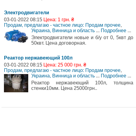
Электродвигатели
03-01-2022 08:15
Цена: 1 грн. ₴
Продам, предлагаю - частное лицо: Продам прочее
,
Украина, Винница и область
...
Подробнее
...
Электродвигатели новые и б/у от 0, 5квт до
50квт. Цена договорная.
Реактор нержавеющий 100л
03-01-2022 08:15
Цена: 25 000 грн. ₴
Продам, предлагаю - частное лицо: Продам прочее
,
Украина, Винница и область
...
Подробнее
...
Реактор нержавеющий 100л, толщина
стенки10мм. Цена 25000грн..