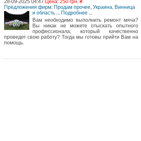
28-09-2025 04:47
Цена: 250 грн. ₴
Предложения фирм: Продам прочее
,
Украина, Винница
и область
...
Подробнее
...
Вам необходимо выполнить ремонт мяча?
Вы никак не можете отыскать опытного
профессионала, который качественно
проведет свою работу? Тогда мы готовы прийти Вам на
помощь.