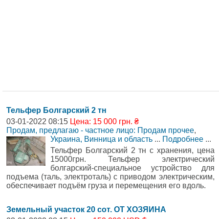
Тельфер Болгарский 2 тн
03-01-2022 08:15
Цена: 15 000 грн. ₴
Продам, предлагаю - частное лицо: Продам прочее
,
Украина, Винница и область
...
Подробнее
...
Тельфер Болгарский 2 тн с хранения, цена
15000грн. Тельфер электрический
болгарский-специальное устройство для
подъема (таль, электроталь) с приводом электрическим,
обеспечивает подъём груза и перемещения его вдоль.
Земельный участок 20 сот. ОТ ХОЗЯИНА