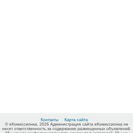
Контакты
Карта сайта
© еКомиссионка, 2026 Администрация сайта еКомиссионка не
несет ответственность за содержание размещенных объявлений.