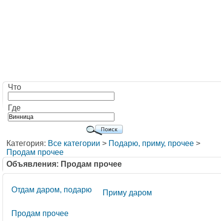
Что
Где
Категория:
Все категории
>
Подарю, приму, прочее
>
Продам прочее
Объявления: Продам прочее
Отдам даром, подарю
Приму даром
Продам прочее