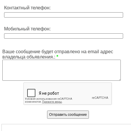
Контактный телефон:
Мобильный телефон:
Ваше сообщение будет отправлено на email адрес
владельца объявления.:
*