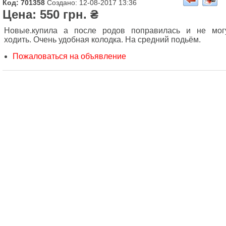
Код: 701358
Создано: 12-08-2017 13:36
Цена: 550 грн. ₴
Новые.купила а после родов поправилась и не мог
ходить. Очень удобная колодка. На средний подьём.
Пожаловаться на объявление