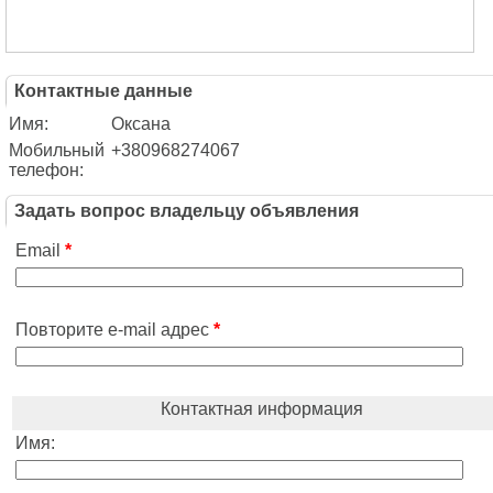
Контактные данные
Имя:
Оксана
Мобильный
+380968274067
телефон:
Задать вопрос владельцу объявления
Email
*
Повторите e-mail адрес
*
Контактная информация
Имя: