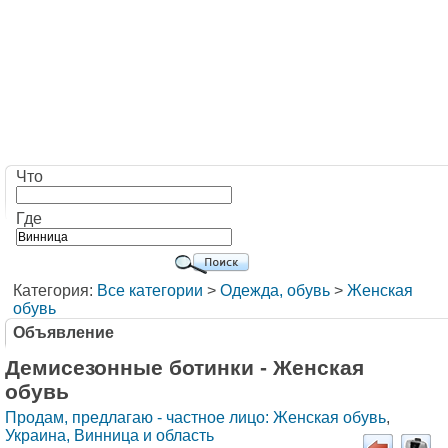
Что
Где
Категория:
Все категории
>
Одежда, обувь
>
Женская
обувь
Объявление
Демисезонные ботинки - Женская
обувь
Продам, предлагаю - частное лицо: Женская обувь
,
Украина, Винница и область