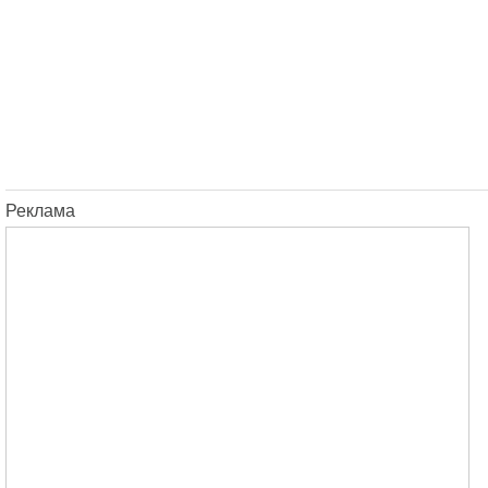
Реклама