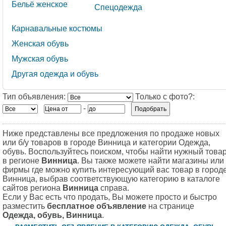
Бельё женское
Спецодежда
Карнавальные костюмы
Женская обувь
Мужская обувь
Другая одежда и обувь
Тип объявления:
Только с фото?:
-
Ниже представлены все предложения по продаже новых
или б/у товаров в городе Винница и категории Одежда,
обувь. Воспользуйтесь поиском, чтобы найти нужный това
в регионе
Винница
. Вы также можете найти магазины или
фирмы где можно купить интересующий вас товар в город
Винница, выбрав соответствующую категорию в каталоге
сайтов региона
Винница
справа.
Если у Вас есть что продать, Вы можете просто и быстро
разместить
бесплатное объявление
на странице
Одежда, обувь, Винница
.