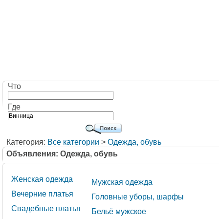
Что
Где
Категория:
Все категории
>
Одежда, обувь
Объявления: Одежда, обувь
Женская одежда
Мужская одежда
Вечерние платья
Головные уборы, шарфы
Свадебные платья
Бельё мужское