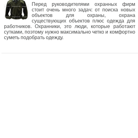
Перед руководителями охранных фирм
стоит очень много задач: от поиска новых
объектов для охраны, охрана
существующих объектов плюс одежда для
работников. Охранники, это люди, которые работают
сутками, поэтому нужно максимально четко и комфортно
суметь подобрать одежду.