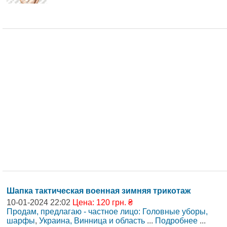
Шапка тактическая военная зимняя трикотаж
10-01-2024 22:02
Цена: 120 грн. ₴
Продам, предлагаю - частное лицо: Головные уборы,
шарфы
,
Украина, Винница и область
...
Подробнее
...