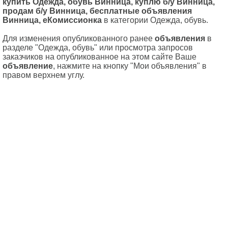
купить Одежда, обувь Винница, куплю б/у Винница,
продам б/у Винница, бесплатные объявления
Винница, еКомиссионка
в категории Одежда, обувь.
Для изменения опубликованного ранее
объявления
в
разделе "Одежда, обувь" или просмотра запросов
заказчиков на опубликованное на этом сайте Ваше
объявление
, нажмите на кнопку "Мои объявления" в
правом верхнем углу.