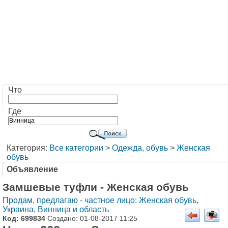
Что
Где
Категория:
Все категории
>
Одежда, обувь
>
Женская
обувь
Объявление
Замшевые туфли - Женская обувь
Продам, предлагаю - частное лицо: Женская обувь
,
Украина, Винница и область
Код: 699834
Создано: 01-08-2017 11:25