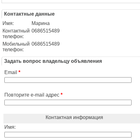
Контактные данные
Имя:
Марина
Контактный
0686515489
телефон:
Мобильный
0686515489
телефон:
Задать вопрос владельцу объявления
Email
*
Повторите e-mail адрес
*
Контактная информация
Имя: