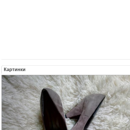
Картинки