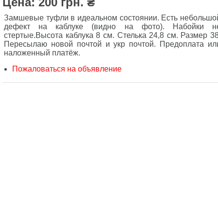
Цена: 200 грн. ₴
Замшевые туфли в идеальном состоянии. Есть небольшо
дефект на каблуке (видно на фото). Набойки н
стертые.Высота каблука 8 см. Стелька 24,8 см. Размер 38
Пересылаю новой почтой и укр почтой. Предоплата ил
наложенный платёж.
Пожаловаться на объявление