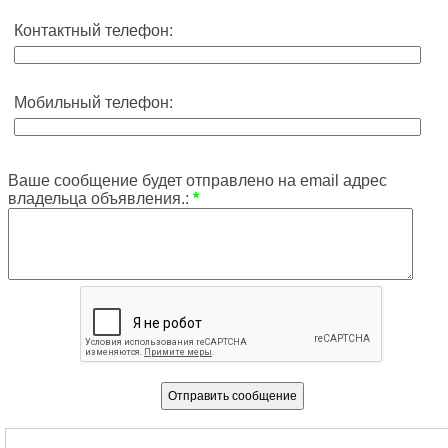
Контактный телефон:
Мобильный телефон:
Ваше сообщение будет отправлено на email адрес
владельца объявления.:
*