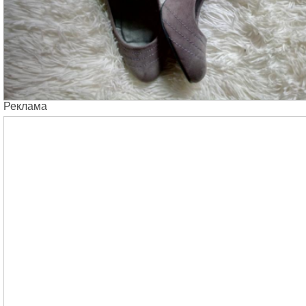
Реклама