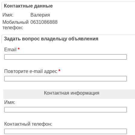
Контактные данные
Имя:
Валерия
Мобильный
0631086888
телефон:
Задать вопрос владельцу объявления
Email
*
Повторите e-mail адрес
*
Контактная информация
Имя:
Контактный телефон: