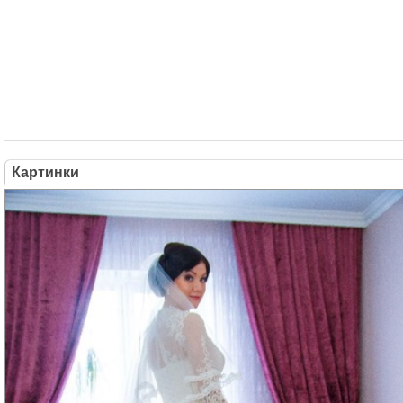
Картинки