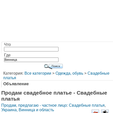
Что
Где
Категория:
Все категории
>
Одежда, обувь
>
Свадебные
платья
Объявление
Продам свадебное платье - Свадебные
платья
Продам, предлагаю - частное лицо: Свадебные платья
,
Украина, Винница и область