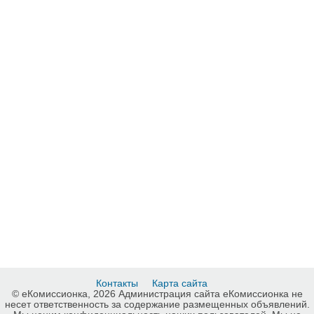
Контакты
Карта сайта
© еКомиссионка, 2026 Администрация сайта еКомиссионка не
несет ответственность за содержание размещенных объявлений.