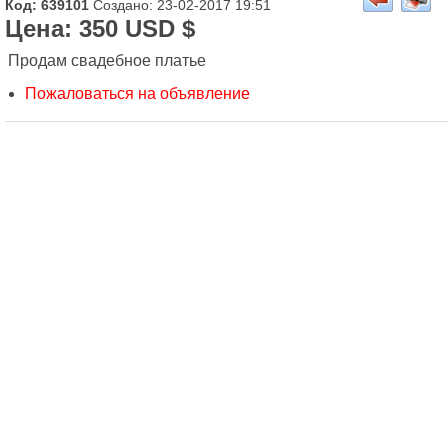
Код: 639101
Создано: 23-02-2017 19:51
Цена: 350 USD $
Продам свадебное платье
Пожаловаться на объявление