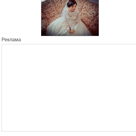
Реклама