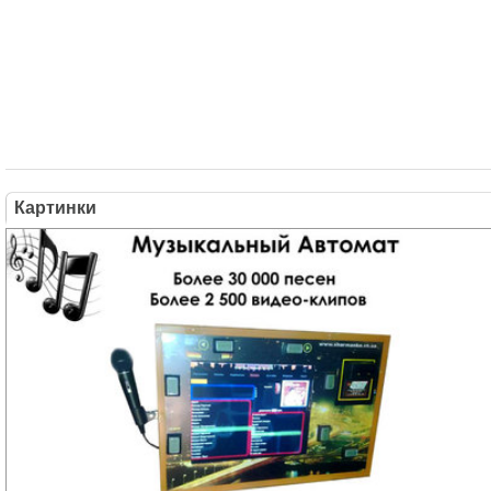
Картинки