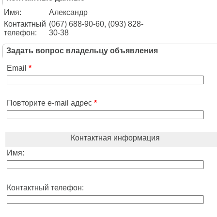
Имя:
Александр
Контактный
(067) 688-90-60, (093) 828-
телефон:
30-38
Задать вопрос владельцу объявления
Email
*
Повторите e-mail адрес
*
Контактная информация
Имя:
Контактный телефон: