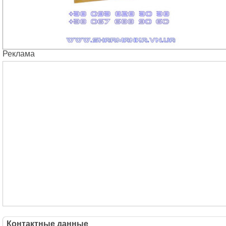
Реклама
Контактные данные