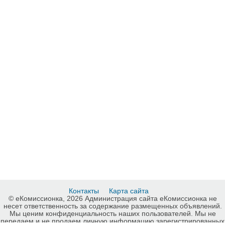
Контакты
Карта сайта
© еКомиссионка, 2026 Администрация сайта еКомиссионка не
несет ответственность за содержание размещенных объявлений.
Мы ценим конфиденциальность наших пользователей. Мы не
передаем и не продаем личную информацию зарегистрированных