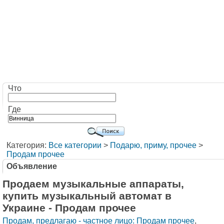
Что
Где
Категория:
Все категории
>
Подарю, приму, прочее
>
Продам прочее
Объявление
Продаем музыкальные аппараты,
купить музыкальный автомат в
Украине - Продам прочее
Продам, предлагаю - частное лицо: Продам прочее
,