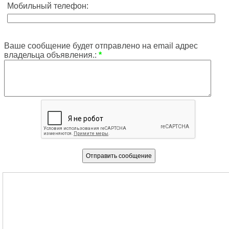
Мобильный телефон:
Ваше сообщение будет отправлено на email адрес
владельца объявления.:
*