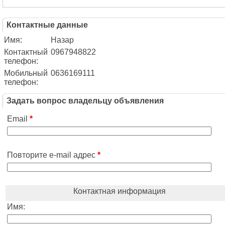
Контактные данные
Имя:
Назар
Контактный
0967948822
телефон:
Мобильный
0636169111
телефон:
Задать вопрос владельцу объявления
Email
*
Повторите e-mail адрес
*
Контактная информация
Имя: