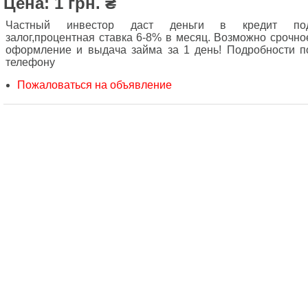
Цена: 1 грн. ₴
Частный инвестор даст деньги в кредит по
залог,процентная ставка 6-8% в месяц. Возможно срочно
оформление и выдача займа за 1 день! Подробности п
телефону
Пожаловаться на объявление