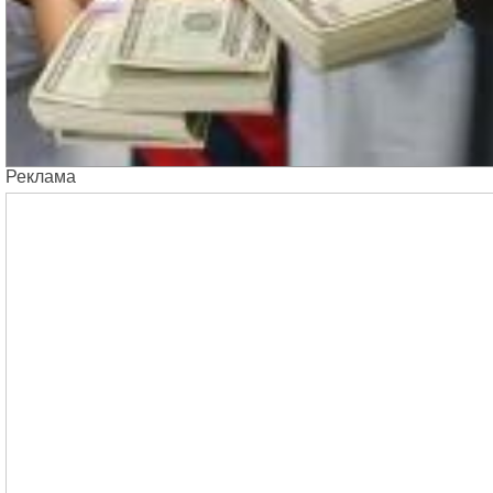
Реклама