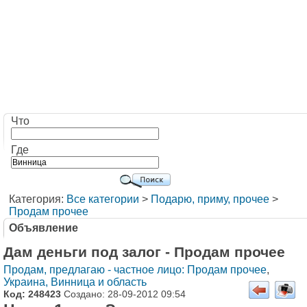
Что
Где
Категория:
Все категории
>
Подарю, приму, прочее
>
Продам прочее
Объявление
Дам деньги под залог - Продам прочее
Продам, предлагаю - частное лицо: Продам прочее
,
Украина, Винница и область
Код: 248423
Создано: 28-09-2012 09:54