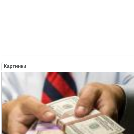
Картинки