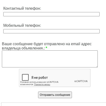
Контактный телефон:
Мобильный телефон:
Ваше сообщение будет отправлено на email адрес
владельца объявления.:
*