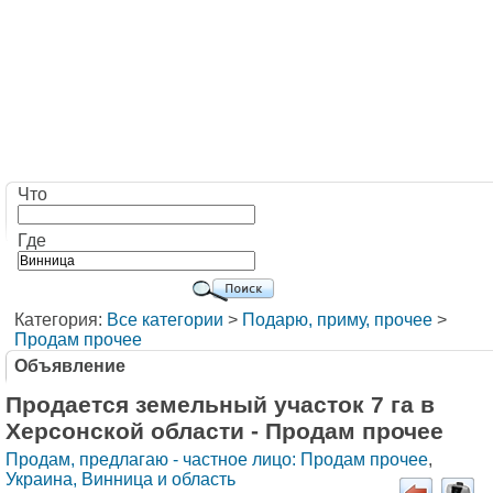
Что
Где
Категория:
Все категории
>
Подарю, приму, прочее
>
Продам прочее
Объявление
Продается земельный участок 7 га в
Херсонской области - Продам прочее
Продам, предлагаю - частное лицо: Продам прочее
,
Украина, Винница и область