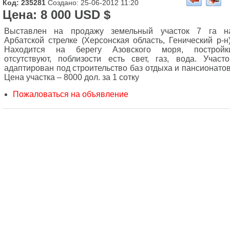
Код: 235281
Создано: 25-06-2012 11:20
Цена: 8 000 USD $
Выставлен на продажу земельный участок 7 га н
Арбатской стрелке (Херсонская область, Генический р-н)
Находится на берегу Азовского моря, постройк
отсутствуют, поблизости есть свет, газ, вода. Участо
адаптирован под строительство баз отдыха и пансионатов
Цена участка – 8000 дол. за 1 сотку
Пожаловаться на объявление