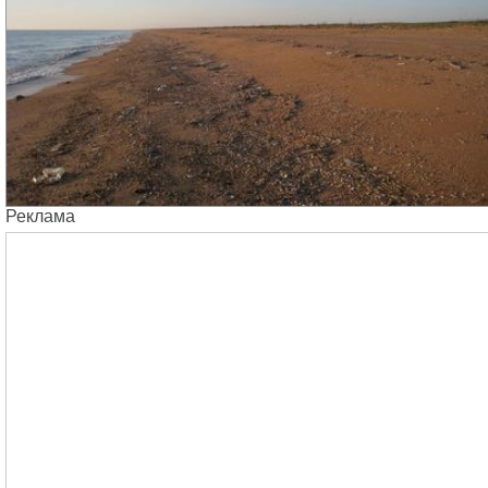
Реклама