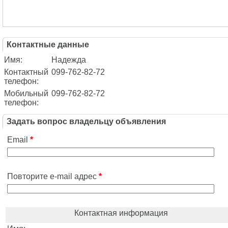
Контактные данные
Имя:
Надежда
Контактный
099-762-82-72
телефон:
Мобильный
099-762-82-72
телефон:
Задать вопрос владельцу объявления
Email
*
Повторите e-mail адрес
*
Контактная информация