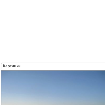
Картинки