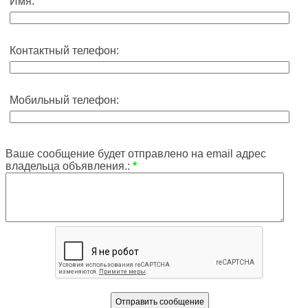
Имя:
Контактный телефон:
Мобильный телефон:
Ваше сообщение будет отправлено на email адрес
владельца объявления.:
*