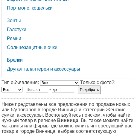
Портмоне, кошельки
Зонты
Галстуки
Ремни
Солнцезащитные очки
Брелки
Другая галантерея и аксессуары
Тип объявления:
Только с фото?:
-
Ниже представлены все предложения по продаже новых
или б/у товаров в городе Винница и категории Женские
сумки, аксессуары. Воспользуйтесь поиском, чтобы найти
нужный товар в регионе
Винница
. Вы также можете найти
магазины или фирмы где можно купить интересующий вас
товар в городе Винница, выбрав соответствующую