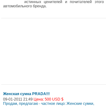
истинных ценителей и почитателей этого
автомобильного бренда.
Женская сумка PRADA!!!
09-01-2011 21:49
Цена: 500 USD $
Продам, предлагаю - частное лицо: Женские сумки,