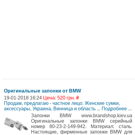
Оригинальные запонки от BMW
19-01-2018 16:24
Цена: 520 грн. ₴
Продам, предлагаю - частное лицо: Женские сумки,
аксессуары
,
Украина, Винница и область
...
Подробнее
...
Запонки BMW www.brandshop.kiev.ua
Оригинальные запонки BMW серийный
номер 80-23-2-149-942. Материал: сталь.
Настоящие, фирменные запонки BMW для