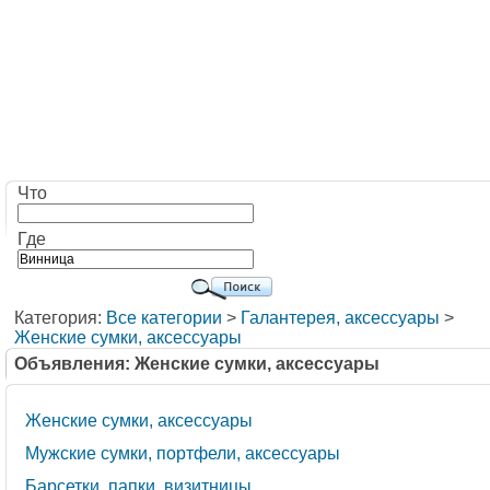
Что
Где
Категория:
Все категории
>
Галантерея, аксессуары
>
Женские сумки, аксессуары
Объявления: Женские сумки, аксессуары
Женские сумки, аксессуары
Мужские сумки, портфели, аксессуары
Барсетки, папки, визитницы