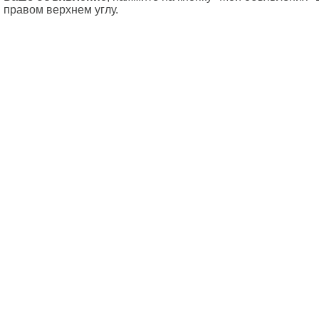
правом верхнем углу.