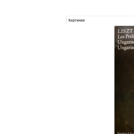
Картинки