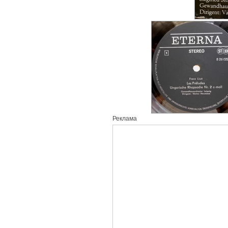
Реклама