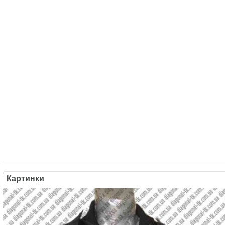
Картинки