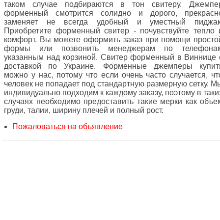
таком случае подбираются в тон свитеру. Джемпе
форменный смотрится солидно и дорого, прекрасн
заменяет не всегда удобный и уместный пиджак
Приобретите форменный свитер - почувствуйте тепло 
комфорт. Вы можете оформить заказ при помощи просто
формы или позвонить менеджерам по телефона
указанным над корзиной. Свитер форменный в Виннице 
доставкой по Украине. Форменные джемперы купит
можно у нас, потому что если очень часто случается, чт
человек не попадает под стандартную размерную сетку. М
индивидуально подходим к каждому заказу, поэтому в таки
случаях необходимо предоставить такие мерки как объе
груди, талии, ширину плечей и полный рост.
Пожаловаться на объявление