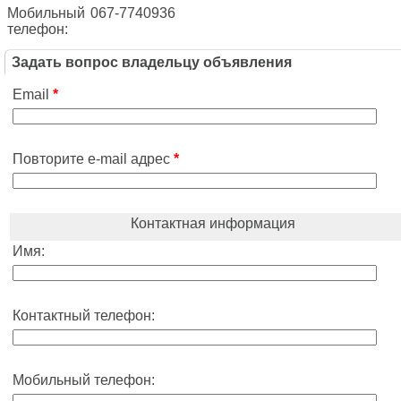
Мобильный
067-7740936
телефон:
Задать вопрос владельцу объявления
Email
*
Повторите e-mail адрес
*
Контактная информация
Имя:
Контактный телефон:
Мобильный телефон: