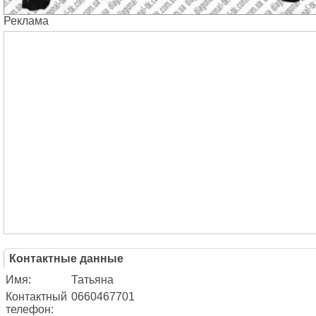
Реклама
Контактные данные
Имя:
Татьяна
Контактный
0660467701
телефон: