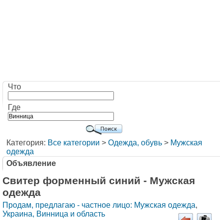
Что
Где
Категория:
Все категории
>
Одежда, обувь
>
Мужская
одежда
Объявление
Свитер форменный синий - Мужская
одежда
Продам, предлагаю - частное лицо: Мужская одежда
,
Украина, Винница и область