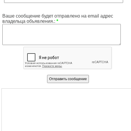
Ваше сообщение будет отправлено на email адрес
владельца объявления.:
*