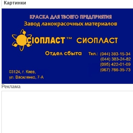
Картинки
Реклама