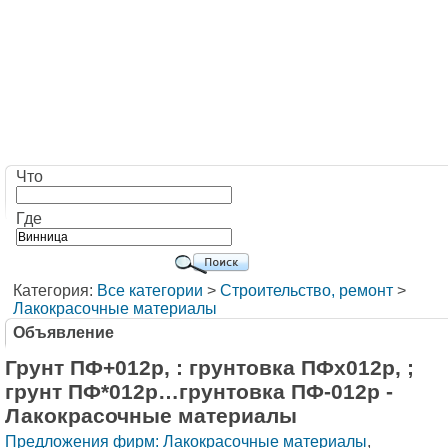
Что
Где
Категория:
Все категории
>
Строительство, ремонт
>
Лакокрасочные материалы
Объявление
Грунт ПФ+012р, : грунтовка ПФх012р, ;
грунт ПФ*012р…грунтовка ПФ-012р -
Лакокрасочные материалы
Предложения фирм: Лакокрасочные материалы
,