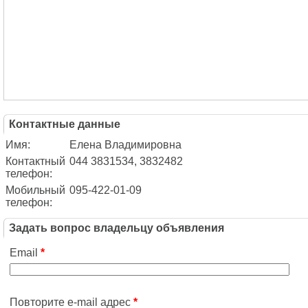
Контактные данные
Имя:
Елена Владимировна
Контактный
044 3831534, 3832482
телефон:
Мобильный
095-422-01-09
телефон:
Задать вопрос владельцу объявления
Email
*
Повторите e-mail адрес
*