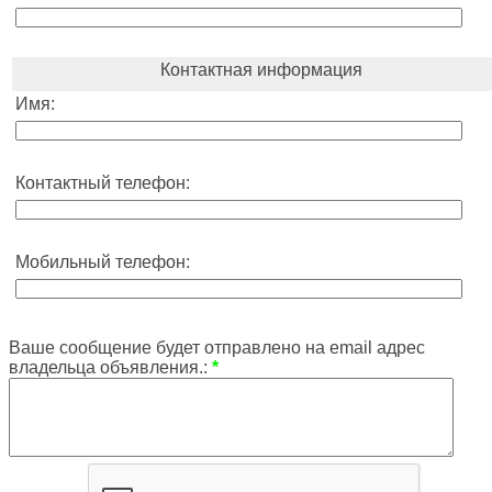
Контактная информация
Имя:
Контактный телефон:
Мобильный телефон:
Ваше сообщение будет отправлено на email адрес
владельца объявления.:
*