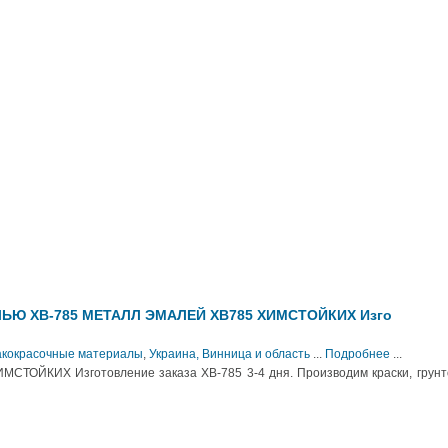
ЬЮ ХВ-785 МЕТАЛЛ ЭМАЛЕЙ ХВ785 ХИМСТОЙКИХ Изго
Лакокрасочные материалы
,
Украина, Винница и область
...
Подробнее
...
ТОЙКИХ Изготовление заказа ХВ-785 3-4 дня. Производим краски, грунто