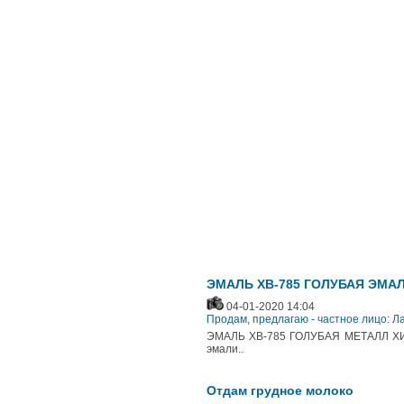
ЭМАЛЬ ХВ-785 ГОЛУБАЯ ЭМАЛ
04-01-2020 14:04
Продам, предлагаю - частное лицо: 
ЭМАЛЬ ХВ-785 ГОЛУБАЯ МЕТАЛЛ ХИМС
эмали..
Отдам грудное молоко